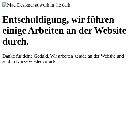
Entschuldigung, wir führen
einige Arbeiten an der Website
durch.
Danke für deine Geduld. Wir arbeiten gerade an der Website und
sind in Kürze wieder zurück.