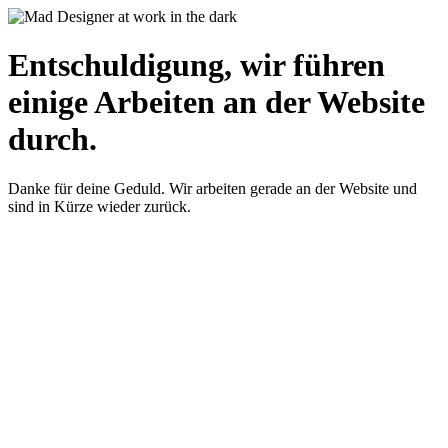
Entschuldigung, wir führen
einige Arbeiten an der Website
durch.
Danke für deine Geduld. Wir arbeiten gerade an der Website und
sind in Kürze wieder zurück.